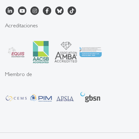
Acreditaciones
Miembro de