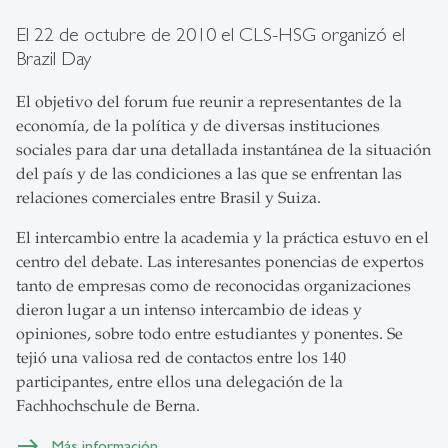
El 22 de octubre de 2010 el CLS-HSG organizó el
Brazil Day
El objetivo del forum fue reunir a representantes de la
economía, de la política y de diversas instituciones
sociales para dar una detallada instantánea de la situación
del país y de las condiciones a las que se enfrentan las
relaciones comerciales entre Brasil y Suiza.
El intercambio entre la academia y la práctica estuvo en el
centro del debate. Las interesantes ponencias de expertos
tanto de empresas como de reconocidas organizaciones
dieron lugar a un intenso intercambio de ideas y
opiniones, sobre todo entre estudiantes y ponentes. Se
tejió una valiosa red de contactos entre los 140
participantes, entre ellos una delegación de la
Fachhochschule de Berna.
Más información