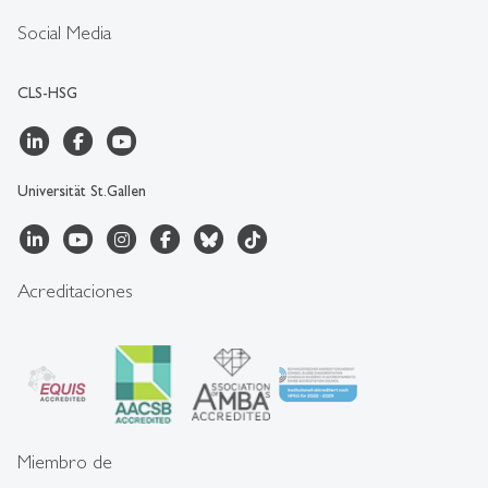
Social Media
CLS-HSG
Universität St.Gallen
Acreditaciones
Miembro de