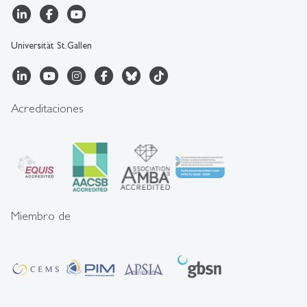
Universität St.Gallen
Acreditaciones
Miembro de