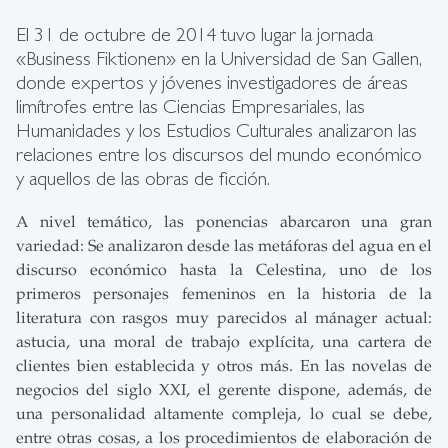
El 31 de octubre de 2014 tuvo lugar la jornada
«Business Fiktionen» en la Universidad de San Gallen,
donde expertos y jóvenes investigadores de áreas
limítrofes entre las Ciencias Empresariales, las
Humanidades y los Estudios Culturales analizaron las
relaciones entre los discursos del mundo económico
y aquellos de las obras de ficción.
A nivel temático, las ponencias abarcaron una gran
variedad: Se analizaron desde las metáforas del agua en el
discurso económico hasta la Celestina, uno de los
primeros personajes femeninos en la historia de la
literatura con rasgos muy parecidos al mánager actual:
astucia, una moral de trabajo explícita, una cartera de
clientes bien establecida y otros más. En las novelas de
negocios del siglo XXI, el gerente dispone, además, de
una personalidad altamente compleja, lo cual se debe,
entre otras cosas, a los procedimientos de elaboración de