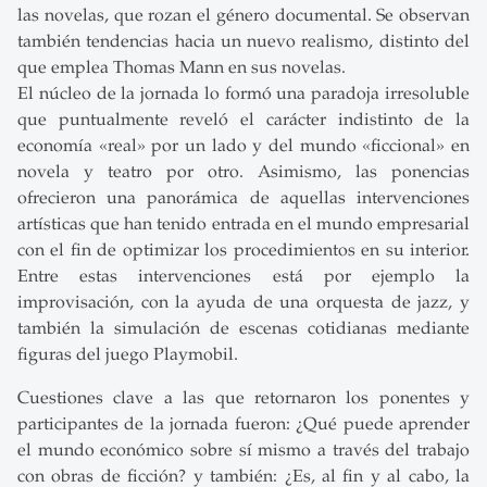
las novelas, que rozan el género documental. Se observan
también tendencias hacia un nuevo realismo, distinto del
que emplea Thomas Mann en sus novelas.
El núcleo de la jornada lo formó una paradoja irresoluble
que puntualmente reveló el carácter indistinto de la
economía «real» por un lado y del mundo «ficcional» en
novela y teatro por otro. Asimismo, las ponencias
ofrecieron una panorámica de aquellas intervenciones
artísticas que han tenido entrada en el mundo empresarial
con el fin de optimizar los procedimientos en su interior.
Entre estas intervenciones está por ejemplo la
improvisación, con la ayuda de una orquesta de jazz, y
también la simulación de escenas cotidianas mediante
figuras del juego Playmobil.
Cuestiones clave a las que retornaron los ponentes y
participantes de la jornada fueron: ¿Qué puede aprender
el mundo económico sobre sí mismo a través del trabajo
con obras de ficción? y también: ¿Es, al fin y al cabo, la