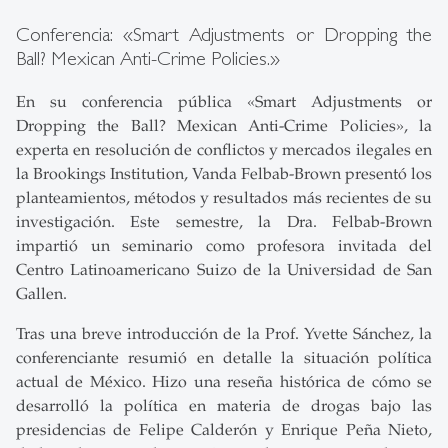
Conferencia: «Smart Adjustments or Dropping the
Ball? Mexican Anti-Crime Policies.»
En su conferencia pública «Smart Adjustments or
Dropping the Ball? Mexican Anti-Crime Policies», la
experta en resolución de conflictos y mercados ilegales en
la Brookings Institution, Vanda Felbab-Brown presentó los
planteamientos, métodos y resultados más recientes de su
investigación. Este semestre, la Dra. Felbab-Brown
impartió un seminario como profesora invitada del
Centro Latinoamericano Suizo de la Universidad de San
Gallen.
Tras una breve introducción de la Prof. Yvette Sánchez, la
conferenciante resumió en detalle la situación política
actual de México. Hizo una reseña histórica de cómo se
desarrolló la política en materia de drogas bajo las
presidencias de Felipe Calderón y Enrique Peña Nieto,