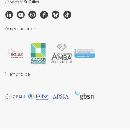
Universität St.Gallen
Acreditaciones
Miembro de