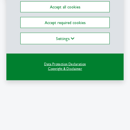
Accept all cookies
Accept required cookies
Settings
Data Protection Declaration
Copyright & Disclaimer