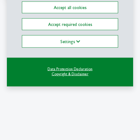
Accept all cookies
Accept required cookies
Settings
Data Protection Declaration
Copyright & Disclaimer